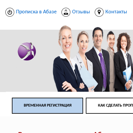
Прописка в Абазе
Отзывы
Контакты
ВРЕМЕННАЯ РЕГИСТРАЦИЯ
КАК СДЕЛАТЬ ПРО